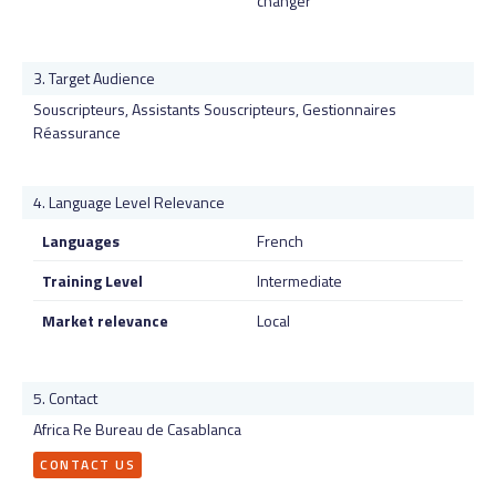
changer
Target Audience
Souscripteurs, Assistants Souscripteurs, Gestionnaires
Réassurance
Language Level Relevance
Languages
French
Training Level
Intermediate
Market relevance
Local
Contact
Africa Re Bureau de Casablanca
CONTACT US