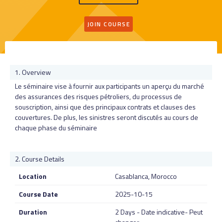
JOIN COURSE
Overview
Le séminaire vise à fournir aux participants un aperçu du marché
des assurances des risques pétroliers, du processus de
souscription, ainsi que des principaux contrats et clauses des
couvertures. De plus, les sinistres seront discutés au cours de
chaque phase du séminaire
Course Details
Location
Casablanca, Morocco
Course Date
2025-10-15
Duration
2 Days - Date indicative- Peut